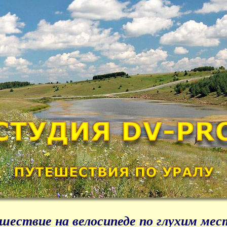
ествие на велосипеде по глухим мес