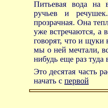
Питьевая вода на 
ручьев и речушек
прозрачная. Она тепл
уже встречаются, а 
говорят, что и щуки
мы о ней мечтали, в
нибудь еще раз туда 
Это десятая часть р
начать с
первой