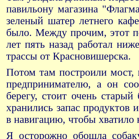
павильону магазина "Флагма
зеленый шатер летнего кафе
было. Между прочим, этот по
лет пять назад работал ни
трассы от Красновишерска.
Потом там построили мост, 
предпринимателю, а он соо
берегу, стоит очень старый 
хранились запас продуктов и
в навигацию, чтобы хватило н
Я осторожно обошла собак