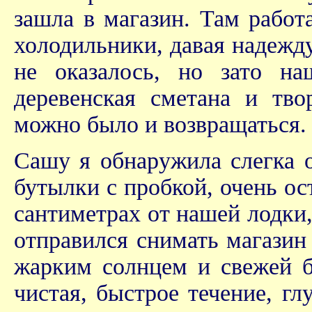
зашла в магазин. Там работ
холодильники, давая надежду
не оказалось, но зато на
деревенская сметана и тв
можно было и возвращаться.
Сашу я обнаружила слегка 
бутылки с пробкой, очень ос
сантиметрах от нашей лодки,
отправился снимать магазин 
жарким солнцем и свежей б
чистая, быстрое течение, гл