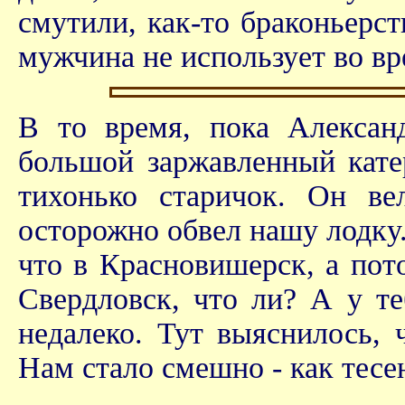
смутили, как-то браконьерст
мужчина не использует во вр
В то время, пока Алексан
большой заржавленный кате
тихонько старичок. Он ве
осторожно обвел нашу лодку.
что в Красновишерск, а пот
Свердловск, что ли? А у те
недалеко. Тут выяснилось, 
Нам стало смешно - как тесе