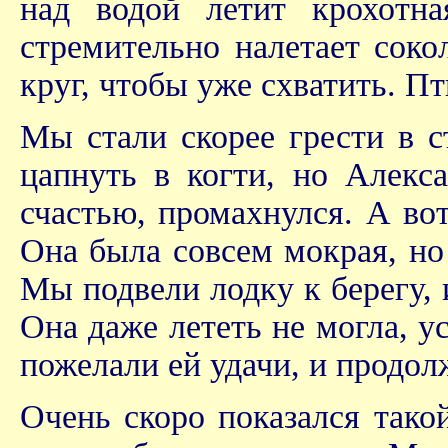
над водой летит крохотна
стремительно налетает сокол
круг, чтобы уже схватить. Пт
Мы стали скорее грести в с
цапнуть в когти, но Алекса
счастью, промахнулся. А во
Она была совсем мокрая, но
Мы подвели лодку к берегу, 
Она даже лететь не могла, 
пожелали ей удачи, и продол
Очень скоро показался так