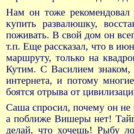
Нам он тоже рекомендовал
купить развалюшку, восста
поживать. В свой дом он всег
т.п. Еще рассказал, что в и
маршруту, только на квадро
Кутим. С Василием знаком, 
интернета, и потому многие
боятся отрыва от цивилизации
Саша спросил, почему он не 
а поближе Вишеры нет! Тайга
делай, что хочешь! Рыбу ло