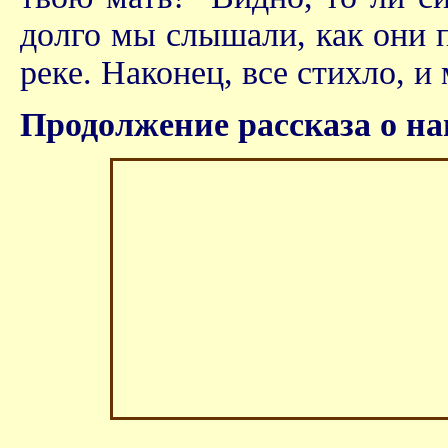
долго мы слышали, как они п
реке. Наконец, все стихло, и
Продолжение рассказа о н