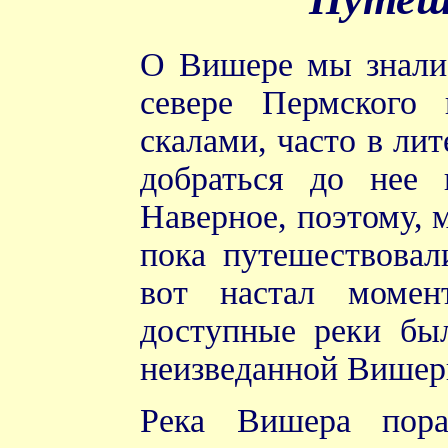
О Вишере мы знали 
севере Пермского 
скалами, часто в ли
добраться до нее
Наверное, поэтому, 
пока путешествовал
вот настал момен
доступные реки бы
неизведанной Вишер
Река Вишера пора