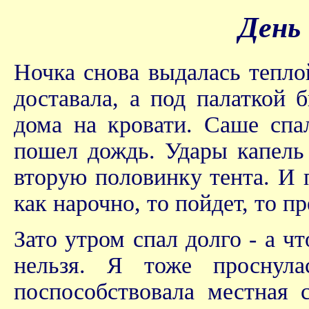
День
Ночка снова выдалась тепло
доставала, а под палаткой 
дома на кровати. Саше спал
пошел дождь. Удары капель 
вторую половинку тента. И 
как нарочно, то пойдет, то п
Зато утром спал долго - а ч
нельзя. Я тоже проснула
поспособствовала местная 