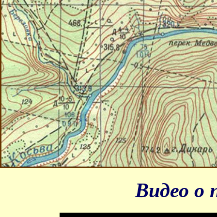
Видео о 