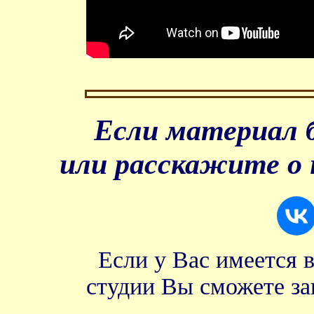
Если материал б
или расскажите о 
Если у Вас имеется 
студии Вы сможете за