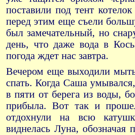
поставили под тент котелок 
перед этим еще съели больш
был замечательный, но снар
день, что даже вода в Кось
погода ждет нас завтра.
Вечером еще выходили мыть 
спать. Когда Саша умывался
в пяти от берега из воды, б
прибыла. Вот так и проше
отдохнули на всю катушк
виднелась Луна, обозначая 