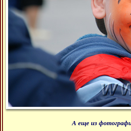
А еще из фотографи