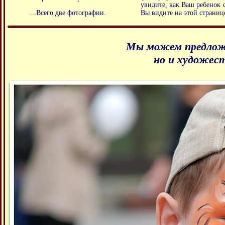
увидите, как Ваш ребенок 
Вы видите на этой страниц
...Всего две фотографии.
Мы можем предлож
но и художес