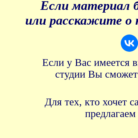
Если материал б
или расскажите о 
Если у Вас имеется 
студии Вы сможет
Для тех, кто хочет 
предлагае