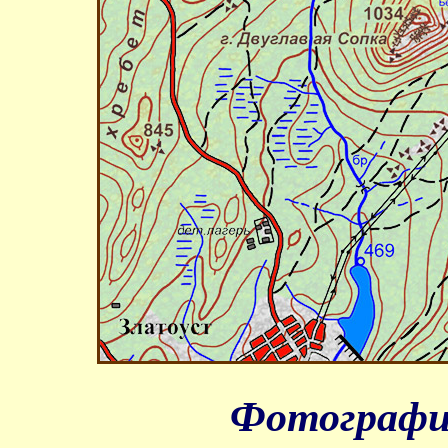
Фотографи