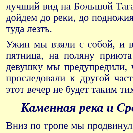
лучший вид на Большой Тага
дойдем до реки, до подножия
туда лезть.
Ужин мы взяли с собой, и 
пятница, на поляну приюта
девушку мы предупредили, 
проследовали к другой час
этот вечер не будет таким т
Каменная река и Ср
Вниз по тропе мы продвинули