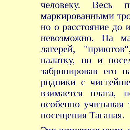
человеку. Весь 
маркированными троп
но о расстояние до 
невозможно. На ма
лагерей, "приютов
палатку, но и посе
забронировав его н
родники с чистейше
взимается плата, 
особенно учитывая 
посещения Таганая.