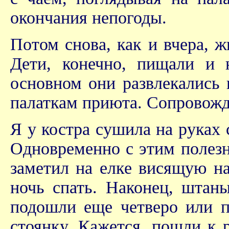
окончания непогоды.
Потом снова, как и вчера, 
Дети, конечно, пищали и 
основном они развлекались 
палаткам приюта. Сопровожд
Я у костра сушила на руках
Одновременно с этим полез
заметил на елке висящую на
ночь спать. Наконец, штаны
подошли еще четверо или пя
стоянку. Кажется, пошли к 