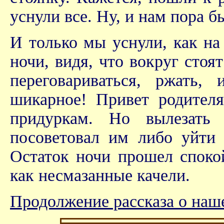
уснули все. Ну, и нам пора б
И только мы уснули, как на
ночи, видя, что вокруг стоя
переговариваться, ржать,
шикарное! Привет родителя
придуркам. Но вылезать
посоветовал им либо уйти 
Остаток ночи прошел спокой
как несмазанные качели.
Продолжение рассказа о наш