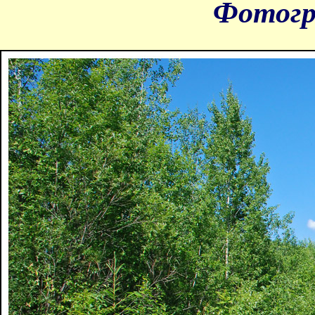
Фотогр