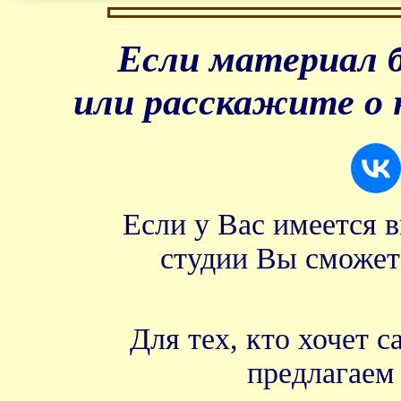
Если материал б
или расскажите о 
Если у Вас имеется 
студии Вы сможет
Для тех, кто хочет 
предлагае