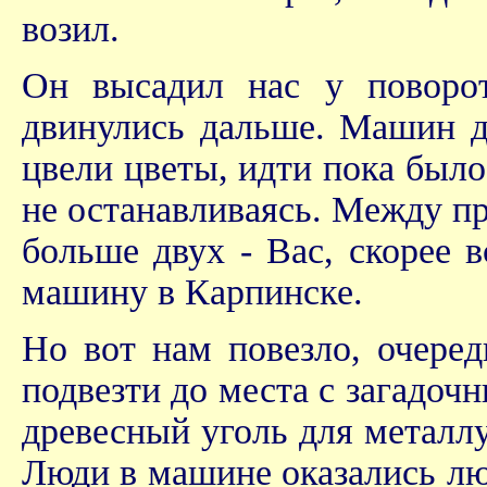
возил.
Он высадил нас у поворо
двинулись дальше. Машин до
цвели цветы, идти пока было
не останавливаясь. Между пр
больше двух - Вас, скорее 
машину в Карпинске.
Но вот нам повезло, очеред
подвезти до места с загадо
древесный уголь для металлу
Люди в машине оказались лю