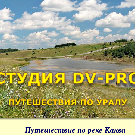
Путешествие по реке Каква