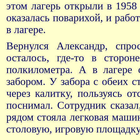
этом лагерь открыли в 1958
оказалась поварихой, и рабо
в лагере.
Вернулся Александр, спро
осталось, где-то в сторон
полкилометра. А в лагере
забором. У забора с обеих 
через калитку, пользуясь о
поснимал. Сотрудник сказал,
рядом стояла легковая машин
столовую, игровую площадку.