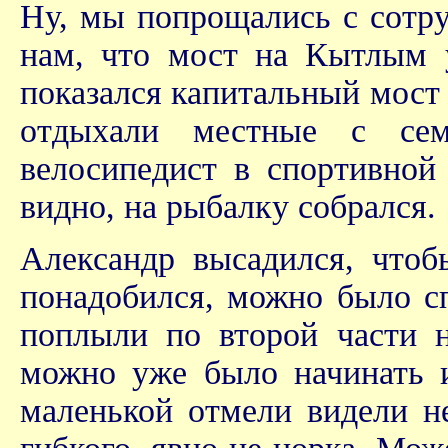
Ну, мы попрощались с сотру
нам, что мост на Кытлым 
показался капитальный мост
отдыхали местные с сем
велосипедист в спортивной
видно, на рыбалку собрался.
Александр высадился, чтоб
понадобился, можно было с
поплыли по второй части 
можно уже было начинать и
маленькой отмели видели н