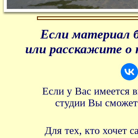
Если материал б
или расскажите о 
Если у Вас имеется 
студии Вы сможет
Для тех, кто хочет 