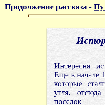
Продолжение рассказа -
Пу
Истор
Интересна ис
Еще в начале 
которые стал
угля, отсюда
поселок 