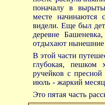
поначалу в вырыты
месте начинаются 
видели. Еще был дет
деревне Башеневка,
отдыхают нынешние
В этой части путеше
глубокая, пешком 
ручейков с пресной
июль - жаркий месяц.
Это пятая часть расс