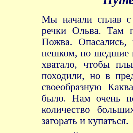
Мы начали сплав с 
речки Ольва. Там п
Пожва. Опасались, 
пешком, но шедшие 
хватало, чтобы пл
походили, но в пре
своеобразную Каква
было. Нам очень п
количество больши
загорать и купаться.