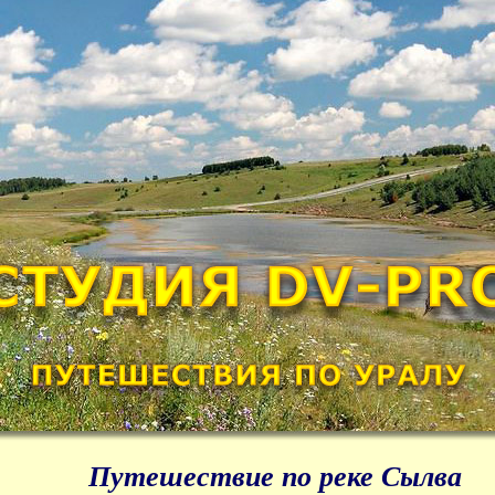
Путешествие по реке Сылва