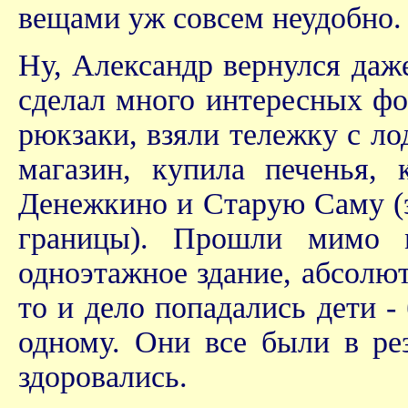
вещами уж совсем неудобно.
Ну, Александр вернулся даже
сделал много интересных ф
рюкзаки, взяли тележку с ло
магазин, купила печенья,
Денежкино и Старую Саму (э
границы). Прошли мимо 
одноэтажное здание, абсолют
то и дело попадались дети -
одному. Они все были в ре
здоровались.