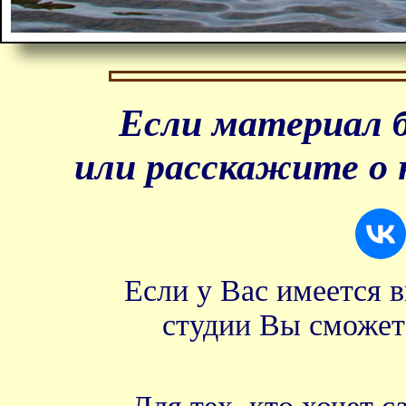
Если материал б
или расскажите о 
Если у Вас имеется 
студии Вы сможет