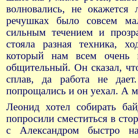
волновались, не окажется
речушках было совсем ма
сильным течением и прозр
стояла разная техника, х
который нам всем очень 
общительный. Он сказал, чт
сплав, да работа не дае
попрощались и он уехал. А м
Леонид хотел собирать бай
попросили сместиться в стор
с Александром быстро на