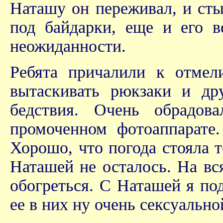
Наташу он переживал, и сты
под байдарки, еще и его в
неожиданности.
Ребята причалили к отмел
вытаскивать рюкзаки и др
бедствия. Очень обрадов
промоченном фотоаппарате.
Хорошо, что погода стояла 
Наташей не осталось. На вс
обогреться. С Наташей я п
ее в них ну очень сексуально