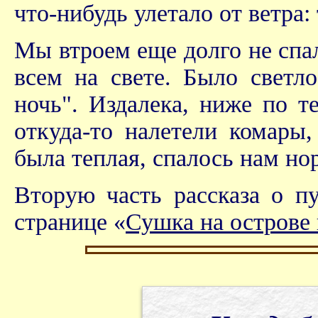
что-нибудь улетало от ветра: 
Мы втроем еще долго не спал
всем на свете. Было светло
ночь". Издалека, ниже по т
откуда-то налетели комары
была теплая, спалось нам но
Вторую часть рассказа о п
странице «
Сушка на острове