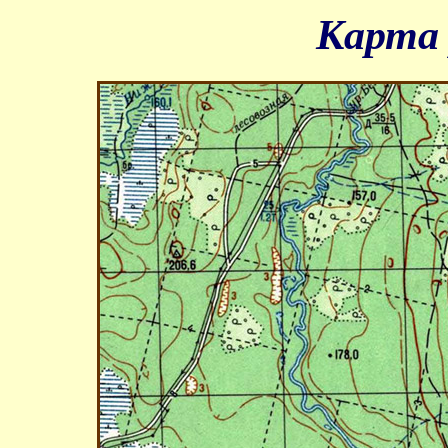
Карта 