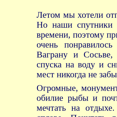
Летом мы хотели отп
Но наши спутники 
времени, поэтому пр
очень понравилось
Ваграну и Сосьве,
спуска на воду и сн
мест никогда не забы
Огромные, монумента
обилие рыбы и поч
мечтать на отдыхе