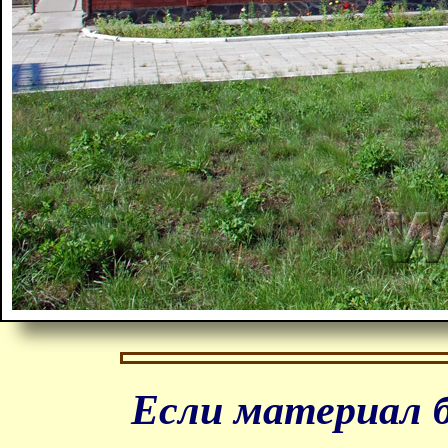
Если материал б