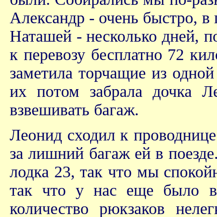
Александр - очень быстро, в 
Наташей - несколько дней, 
к перевозу бесплатно 72 кил
заметила торчащие из одно
их потом забрала дочка Л
взвешивать багаж.
Леонид сходил к проводнице 
за лишний багаж ей в поезде.
лодка 23, так что мы спокой
так что у нас еще было вр
количество рюкзаков неле