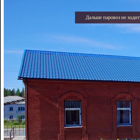
Дальше паровоз не ходит