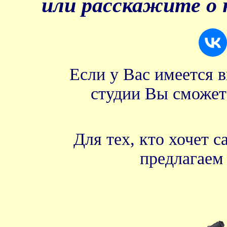
или расскажите о 
Если у Вас имеется 
студии Вы сможет
Для тех, кто хочет 
предлагае