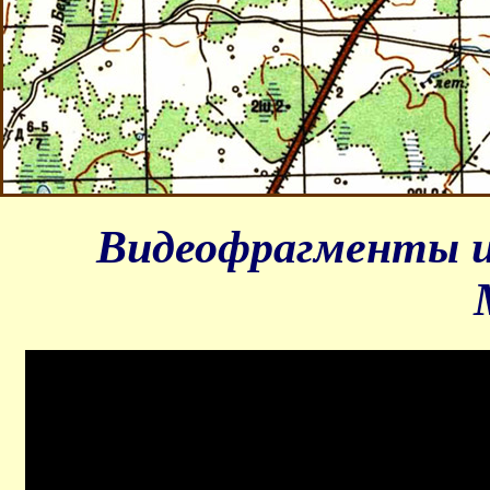
Видеофрагменты из