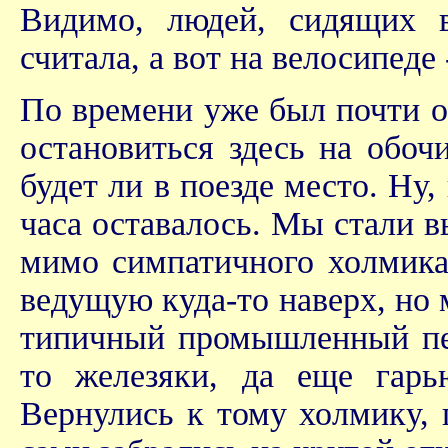
Видимо, людей, сидящих 
считала, а вот на велосипеде 
По времени уже был почти о
остановиться здесь на обочи
будет ли в поезде место. Ну,
часа оставалось. Мы стали в
мимо симпатичного холмика,
ведущую куда-то наверх, но 
типичный промышленный пей
то железяки, да еще гарь
Вернулись к тому холмику, 