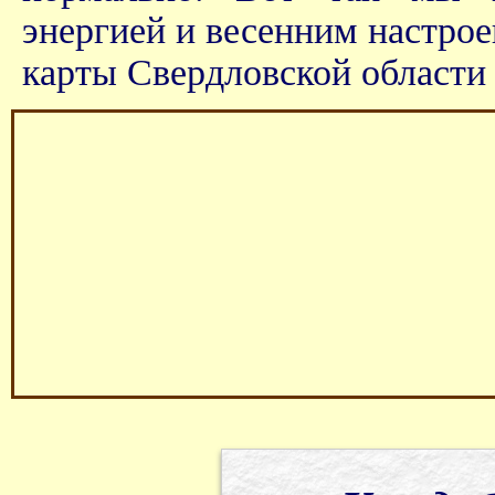
энергией и весенним настрое
карты Свердловской области