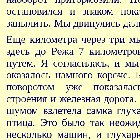
остановился и знаком пока
запылить. Мы двинулись дал
Еще километра через три мы
здесь до Режа 7 километро
путем. Я согласилась, и мы
оказалось намного короче. 
поворотом уже показала
строения и железная дорога.
шумом взлетела самка глуха
птица. Это было так неожид
несколько машин, и глухарк