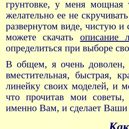
грунтовке, у меня мощная 
желательно ее не скручивать
развернутом виде, чистую и
можете скачать
описание 
определиться при выборе сво
В общем, я очень доволен,
вместительная, быстрая, кр
линейку своих моделей, и м
что прочитав мои советы,
именно Вам, и сделает Ваш
Как