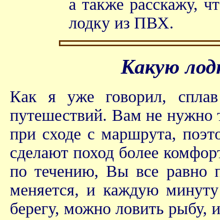
а также расскажу, ч
лодку из ПВХ.
Какую лод
Как я уже говорил, спла
путешествий. Вам не нужно та
при сходе с маршрута, поэт
сделают поход более комфор
по течению, Вы все равно 
меняется, и каждую минуту 
берегу, можно ловить рыбу, и