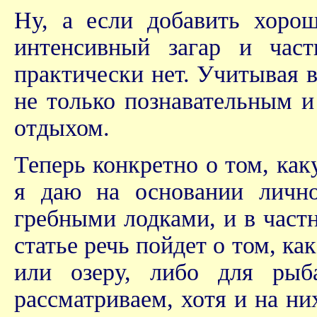
Ну, а если добавить хоро
интенсивный загар и час
практически нет. Учитывая 
не только познавательным 
отдыхом.
Теперь конкретно о том, как
я даю на основании личн
гребными лодками, и в част
статье речь пойдет о том, ка
или озеру, либо для рыб
рассматриваем, хотя и на ни