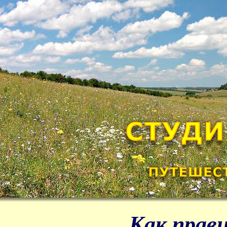
Как прав