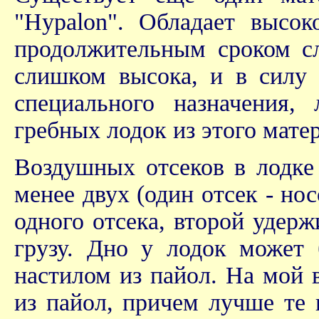
"Hypalon". Обладает высо
продолжительным сроком с
слишком высока, и в силу 
специального назначения
гребных лодок из этого матер
Воздушных отсеков в лодке
менее двух (один отсек - нос
одного отсека, второй удерж
грузу. Дно у лодок может
настилом из пайол. На мой 
из пайол, причем лучше те