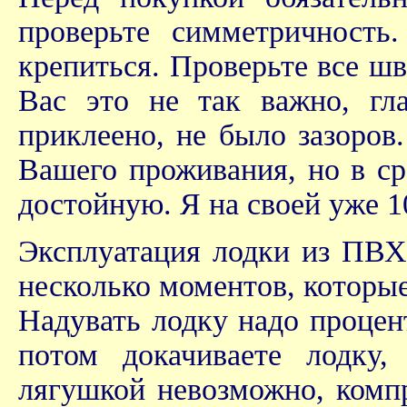
проверьте симметричность
крепиться. Проверьте все шв
Вас это не так важно, гл
приклеено, не было зазоров.
Вашего проживания, но в ср
достойную. Я на своей уже 1
Эксплуатация лодки из ПВХ
несколько моментов, которы
Надувать лодку надо процент
потом докачиваете лодку,
лягушкой невозможно, компр