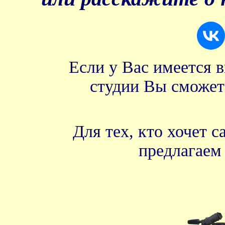
Если у Вас имеется 
студии Вы сможет
Для тех, кто хочет 
предлагае