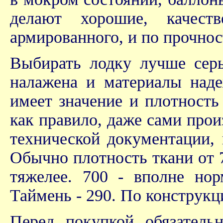
делают хорошие, качес
армированного, и по прочнос
Выбирать лодку лучше серь
налажена и материалы наде
имеет значение и плотность
как правило, даже сами про
технической документации, 
Обычно плотность ткани от 7
тяжелее. 700 - вполне нор
Таймень - 290. По конструкц
Перед покупкой обязатель