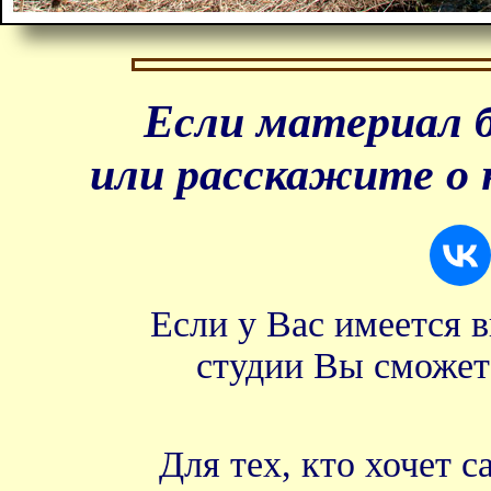
Если материал б
или расскажите о 
Если у Вас имеется 
студии Вы сможет
Для тех, кто хочет 