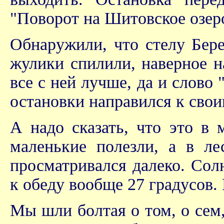
"Поворот на Шитовское озер
Обнаружили, что стелу Бере
жулики спилили, наверное н
все с ней лучше, да и слово 
остановки направился к свои
А надо сказать, что это в 
маленькие полезли, а в ле
просматривался далеко. Сол
к обеду вообще 27 градусов.
Мы шли болтая о том, о сем,