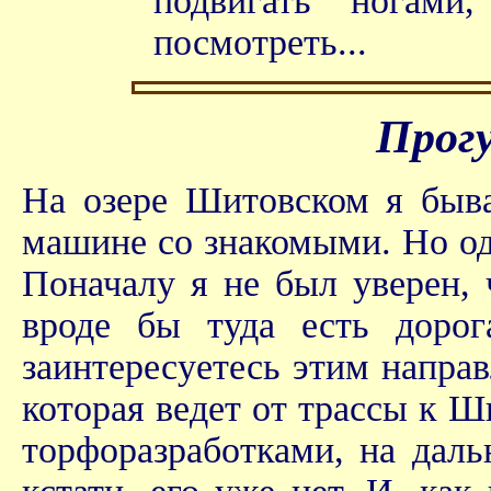
подвигать ногами
посмотреть...
Прогу
На озере Шитовском я быва
машине со знакомыми. Но од
Поначалу я не был уверен, 
вроде бы туда есть дорог
заинтересуетесь этим направ
которая ведет от трассы к 
торфоразработками, на даль