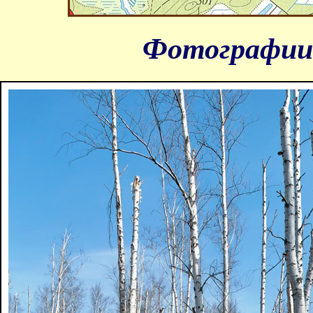
Фотографии 