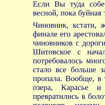
Если Вы туда собе
весной, пока буйная 
Чиновник, кстати, 
финале его арестова
чиновников с дороги
Шитовское с начал
потребовалось много
стало все больше з
пропала. Вообще, в 
озера, Карасье 
превратились в боло