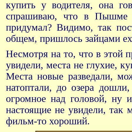
купить у водителя, она го
спрашиваю, что в Пышме 
придумал? Видимо, так пос
общем, пришлось зайцами еха
Несмотря на то, что в этой п
увидели, места не глухие, ку
Места новые разведали, мож
натоптали, до озера дошли,
огромное над головой, ну 
настоящие не увидели, так 
фильм-то хороший.