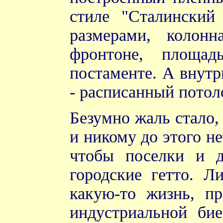
стиле "Сталинский
размерами, колон
фронтоне, площа
постаменте. А внутр
- расписанный потол
Безумно жаль стало, 
и никому до этого не
чтобы поселки и д
городские гетто. Л
какую-то жизнь, пр
индустриальной би