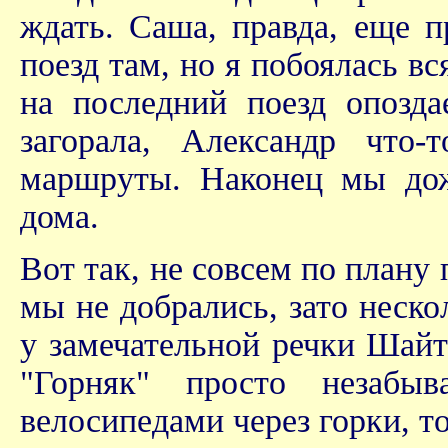
ждать. Саша, правда, еще п
поезд там, но я побоялась в
на последний поезд опозда
загорала, Александр что-
маршруты. Наконец мы дожд
дома.
Вот так, не совсем по плану
мы не добрались, зато неско
у замечательной речки Шайт
"Горняк" просто незабы
велосипедами через горки, т