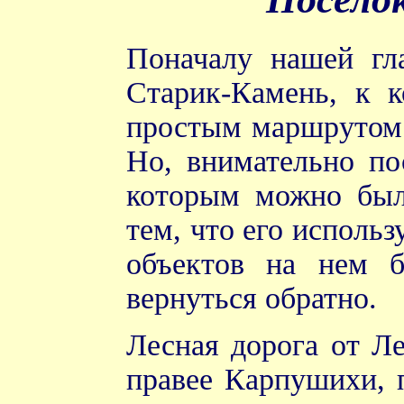
Поначалу нашей гл
Старик-Камень, к к
простым маршрутом 
Но, внимательно по
которым можно был
тем, что его исполь
объектов на нем 
вернуться обратно.
Лесная дорога от Ле
правее Карпушихи, 