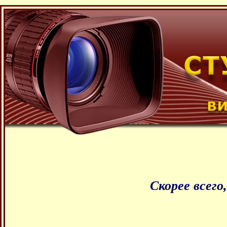
Скорее всего