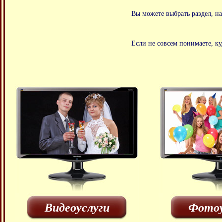
Вы можете выбрать раздел, н
Если не совсем понимаете, ку
Видеоуслуги
Фотоу