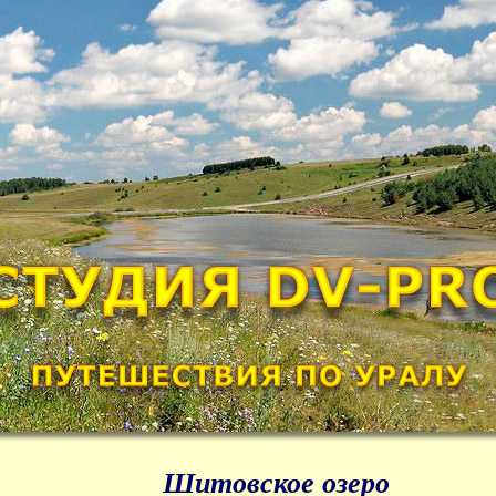
Шитовское озеро