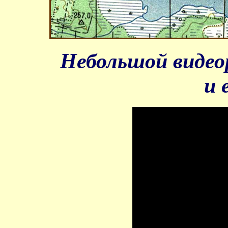
Небольшой видео
и 