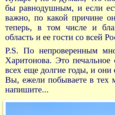
бы равнодушным, и если ес
важно, по какой причине он
теперь, в том числе и бла
область и ее гости со всей Ро
P.S. По непроверенным мн
Харитонова. Это печальное 
всех еще долгие годы, и они
Вы, ежели побываете в тех м
напишите...