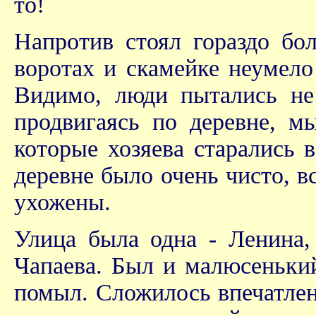
то!
Напротив стоял гораздо бо
воротах и скамейке неумело
Видимо, люди пытались не 
продвигаясь по деревне, м
которые хозяева старались 
деревне было очень чисто, 
ухожены.
Улица была одна - Ленина,
Чапаева. Был и малюсенький
помыл. Сложилось впечатлен