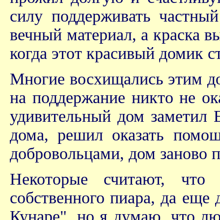
силу поддерживать частный
вечный материал, а краска в
когда этот красивый домик с
Многие восхищались этим д
на поддержание никто не ок
удивительный дом заметил 
дома, решил оказать помощ
добровольцами, дом заново п
Некоторые считают, что 
собственного пиара, да еще
Кунаре", но я думаю, что л