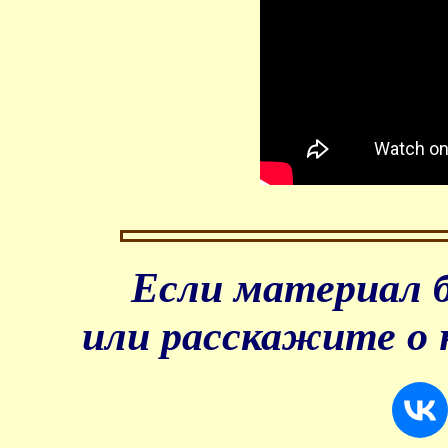
Если материал б
или расскажите о 