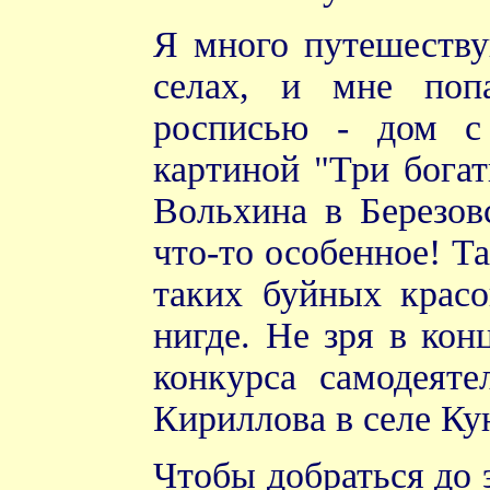
Я много путешеству
селах, и мне поп
росписью - дом с 
картиной "Три богат
Вольхина в Березов
что-то особенное! Т
таких буйных красо
нигде. Не зря в кон
конкурса самодеяте
Кириллова в селе Ку
Чтобы добраться до 