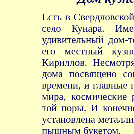
Есть в Свердловской
село Кунара. Име
удивительный дом-т
его местный кузне
Кириллов. Несмотря
дома посвящено сов
времени, и главные 
мира, космические 
той поры. И конечн
установлена металли
пышным букетом.