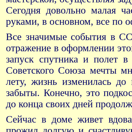
Сегодня довольно малая ча
руками, в основном, все по о
Все значимые события в СС
отражение в оформлении это
запуск спутника и полет в
Советского Союза мечты мн
лету, жизнь изменилась до
забыты. Конечно, это подко
до конца своих дней продолж
Сейчас в доме живет вдова
прожил долгую и счастливу