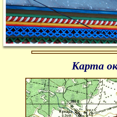
Карта ок