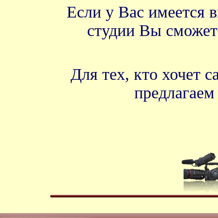
Если у Вас имеется 
студии Вы сможет
Для тех, кто хочет 
предлагае