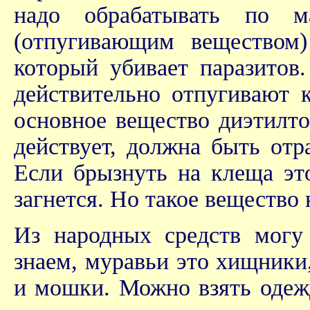
надо обрабатывать по м
(отпугивающим веществом)
который убивает паразитов.
действительно отпугивают 
основное вещество диэтилто
действует, должна быть отр
Если брызнуть на клеща эт
загнется. Но такое вещество 
Из народных средств могу
знаем, муравьи это хищники,
и мошки. Можно взять одежд