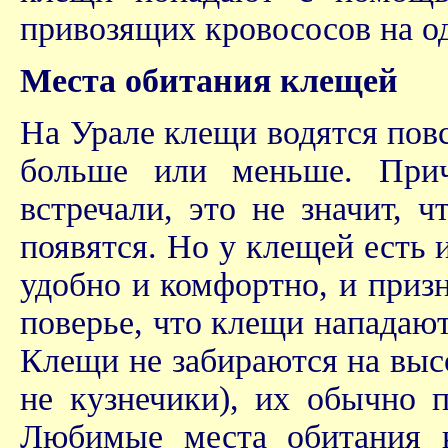
привозящих кровососов на од
Места обитания клещей
На Урале клещи водятся повс
больше или меньше. Прич
встречали, это не значит, 
появятся. Но у клещей есть 
удобно и комфортно, и призн
поверье, что клещи нападают
Клещи не забираются на выс
не кузнечики), их обычно 
Любимые места обитания к