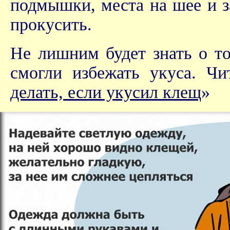
подмышки, места на шее и за
прокусить.
Не лишним будет знать о то
смогли избежать укуса. Чи
делать, если укусил клещ
»