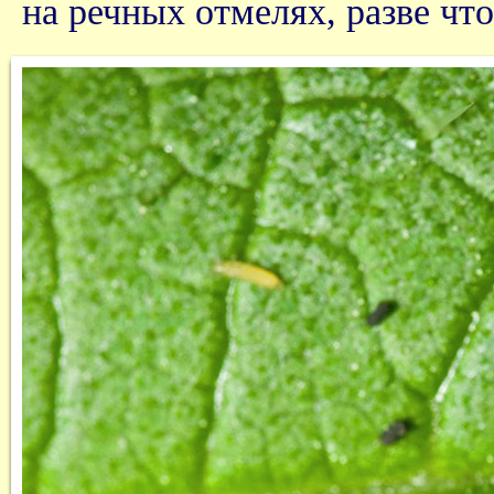
на речных отмелях, разве что