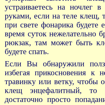
устраиваетесь на ночлег в
руками, если на теле клещ, 
при свете фонарика будете 
время суток нежелательно б
рюкзак, там может быть кл
будете спать.
Если Вы обнаружили полз
избегая прикосновения к 
травинку или ветку, чтобы о
клещ энцефалитный, то 
достаточно просто попада