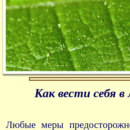
Как вести себя в 
Любые меры предосторожно