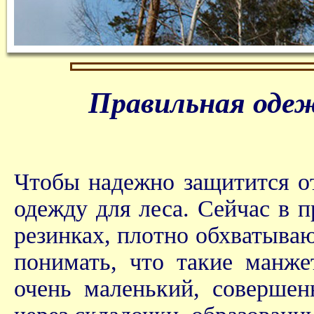
Правильная оде
Чтобы надежно защитится о
одежду для леса. Сейчас в 
резинках, плотно обхватыва
понимать, что такие манже
очень маленький, совершен