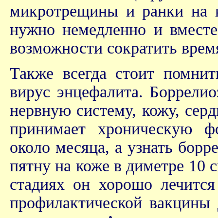
микротрещины и ранки на 
нужно немедленно и вместе
возможности сократить время
Также всегда стоит помнит
вирус энцефалита. Боррелио
нервную систему, кожу, серд
принимает хроническую ф
около месяца, а узнать бор
пятну на коже в диметре 10 с
стадиях он хорошо лечитс
профилактической вакцины 