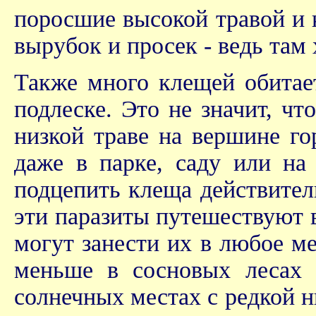
поросшие высокой травой и 
вырубок и просек - ведь там
Также много клещей обитает
подлеске. Это не значит, чт
низкой траве на вершине го
даже в парке, саду или на
подцепить клеща действител
эти паразиты
путешествуют
в
могут занести их в любое ме
меньше в сосновых лесах 
солнечных местах с редкой н