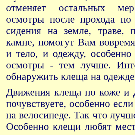
отменяет остальных мер
осмотры после прохода по 
сидения на земле, траве, 
камне, помогут Вам вовремя
и тело, и одежду, особенно
осмотры - тем лучше. Инт
обнаружить клеща на одежде,
Движения клеща по коже и д
почувствуете, особенно если
на велосипеде. Так что лучш
Особенно клещи любят места