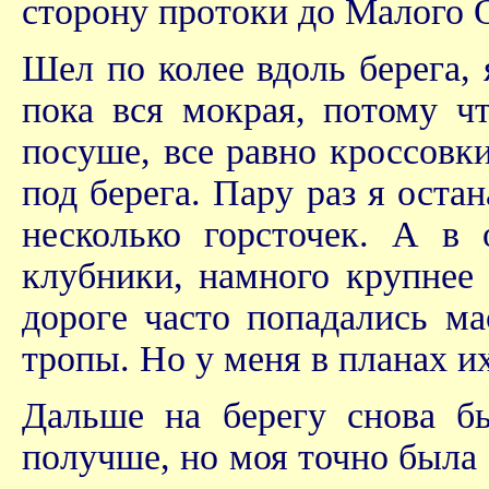
сторону протоки до Малого 
Шел по колее вдоль берега, 
пока вся мокрая, потому чт
посуше, все равно кроссовки
под берега. Пару раз я оста
несколько горсточек. А в
клубники, намного крупнее 
дороге часто попадались ма
тропы. Но у меня в планах и
Дальше на берегу снова бы
получше, но моя точно была 