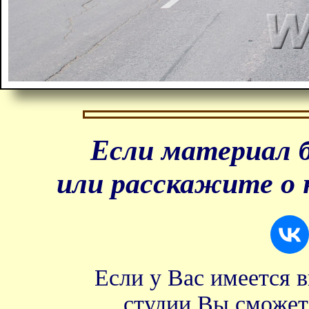
Если материал б
или расскажите о 
Если у Вас имеется 
студии Вы сможет