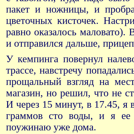
пакет и ножницы, и пробр
цветочных кисточек. Настри
равно оказалось маловато). 
и отправился дальше, прицеп
У кемпинга повернул налев
трассе, навстречу попадали
прощальный взгляд на мест
магазин, но решил, что не с
И через 15 минут, в 17.45, я
граммов сто воды, и я ее 
поужинаю уже дома.