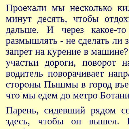
Проехали мы несколько кил
минут десять, чтобы отдох
дальше. И через какое-т
размышлять - не сделать ли з
запрет на курение в машине
участки дороги, поворот 
водитель поворачивает напр
стороны Пышмы в город въех
что мы едем до метро Ботани
Парень, сидевший рядом со
здесь, чтобы он вышел. Н