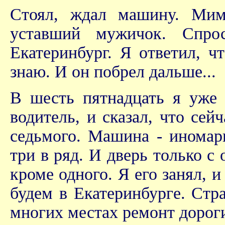
Стоял, ждал машину. Мим
уставший мужичок. Спрос
Екатеринбург. Я ответил, чт
знаю. И он побрел дальше...
В шесть пятнадцать я уже 
водитель, и сказал, что сей
седьмого. Машина - иномар
три в ряд. И дверь только с
кроме одного. Я его занял, и
будем в Екатеринбурге. Стра
многих местах ремонт дороги