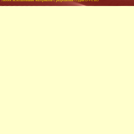
Любое использование материалов с разрешения студии DV-PRO