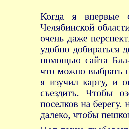
Когда я впервые 
Челябинской области
очень даже перспект
удобно добираться д
помощью сайта Бла-
что можно выбрать н
я изучил карту, и о
съездить. Чтобы о
поселков на берегу, 
далеко, чтобы пешко