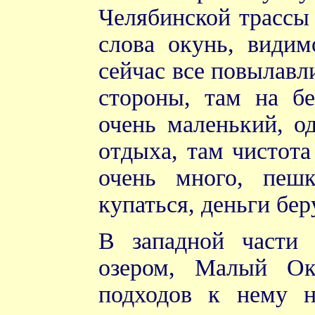
Челябинской трассы 
слова окунь, видим
сейчас все повылавл
стороны, там на бе
очень маленький, од
отдыха, там чистота
очень много, пеш
купаться, деньги бер
В западной части 
озером, Малый Ок
подходов к нему н